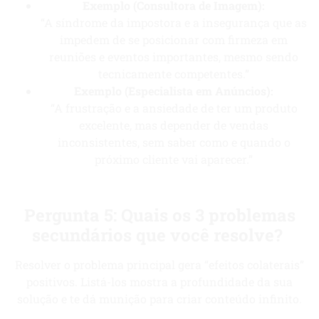
Exemplo (Consultora de Imagem):
“A síndrome da impostora e a insegurança que as
impedem de se posicionar com firmeza em
reuniões e eventos importantes, mesmo sendo
tecnicamente competentes.”
Exemplo (Especialista em Anúncios):
“A frustração e a ansiedade de ter um produto
excelente, mas depender de vendas
inconsistentes, sem saber como e quando o
próximo cliente vai aparecer.”
Pergunta 5: Quais os 3 problemas
secundários que você resolve?
Resolver o problema principal gera “efeitos colaterais”
positivos. Listá-los mostra a profundidade da sua
solução e te dá munição para criar conteúdo infinito.