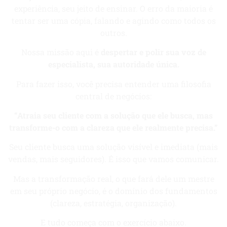
experiência, seu jeito de ensinar. O erro da maioria é
tentar ser uma cópia, falando e agindo como todos os
outros.
Nossa missão aqui é
despertar e polir sua voz de
especialista, sua autoridade única.
Para fazer isso, você precisa entender uma filosofia
central de negócios:
“Atraia seu cliente com a solução que ele busca, mas
transforme-o com a clareza que ele realmente precisa.”
Seu cliente busca uma solução visível e imediata (mais
vendas, mais seguidores). É isso que vamos comunicar.
Mas a transformação real, o que fará dele um mestre
em seu próprio negócio, é o domínio dos fundamentos
(clareza, estratégia, organização).
E tudo começa com o exercício abaixo.