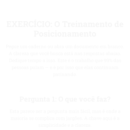
EXERCÍCIO: O Treinamento de
Posicionamento
Pegue um caderno ou abra um documento em branco.
A clareza que você busca está nas respostas abaixo.
Dedique tempo a isso. Este é o trabalho que 99% das
pessoas pulam — e é por isso que elas continuam
patinando.
Pergunta 1: O que você faz?
Esta parece ser a pergunta mais fácil, mas é onde a
maioria se complica com jargões. A chave aqui é a
simplicidade e a clareza.