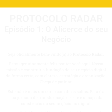
PROTOCOLO RADAR
Episódio 1: O Alicerce do seu
Negócio
Seja oficialmente bem-vindo(a) ao
Protocolo Radar
.
Estou genuinamente feliz por ter você aqui. Nossa
missão é construir a fundação do seu negócio digital
da forma certa, com clareza, estratégia e organização.
Chega de patinar.
Este não é mais um curso com dicas soltas. Esta é a
sua jornada de transformação, e este é o mapa da
construção do seu negócio no digital: